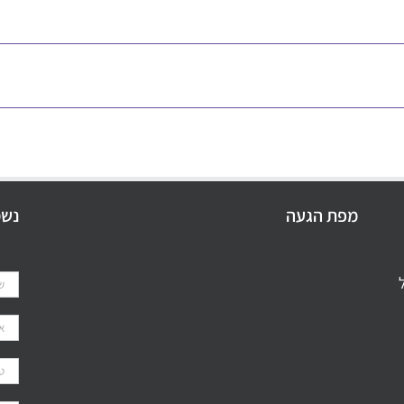
מפת הגעה
נשמ