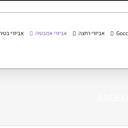
Gocc
אביזרי רחצה
אביזרי אמבטיה
אביזרי בטיח