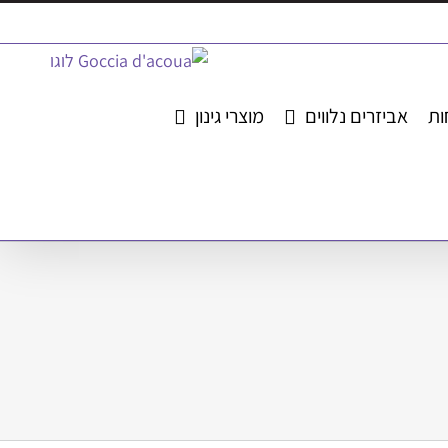
ות
אביזרים נלווים
מוצרי גינון