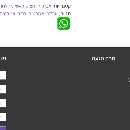
קטגוריות:
אביזרי רחצה
,
ראשי מקלחת
תגיות:
אביזרי אמבטיה
,
חדרי אמבטיה
WhatsApp
מפת הגעה
נשמ