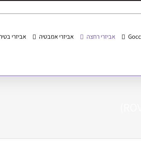
Gocc
אביזרי רחצה
אביזרי אמבטיה
אביזרי בטיח