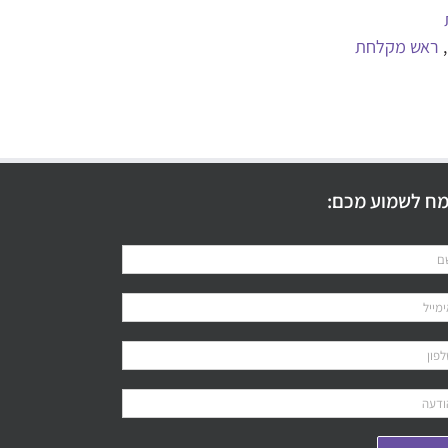
,
ראש מקלחת
ח לשמוע מכם: