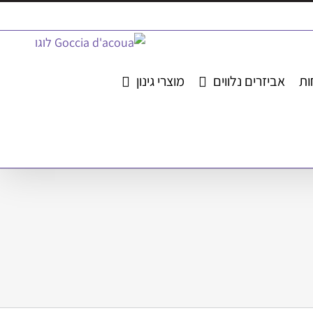
ות
אביזרים נלווים
מוצרי גינון