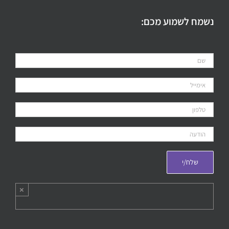
נשמח לשמוע מכם:
×