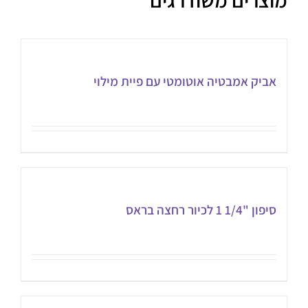
אביק אמבטיה אוטומטי עם פיית מילוי
סיפון "1/4 1 לכיור רחצה בראס