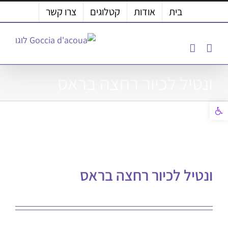
לג
בית
אודות
קטלוגים
צרו קשר
תוכן
ונטיל לכיור רחצה בראס
פתח סרגל נגישות
ונטיל לכיור רחצה בראס