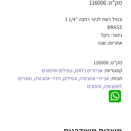
מק"ט: 116006
ונטיל רשת לכיור רחצה "1/4 1
BRASS
גימור: ניקל
אחריות: שנה
מק"ט:
116006
קטגוריות:
אביזרים נלווים
,
ונטילים וסיפונים
תגיות:
אביזרי אמבטיה
,
ונטילים
,
חדרי אמבטיה
,
מוצרים
לאמבטיה
,
סיפונים
WhatsApp
מוצרים משודרגים