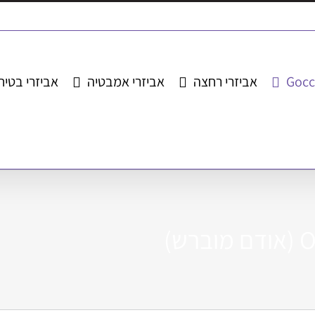
Gocc
אביזרי רחצה
אביזרי אמבטיה
אביזרי בטיח