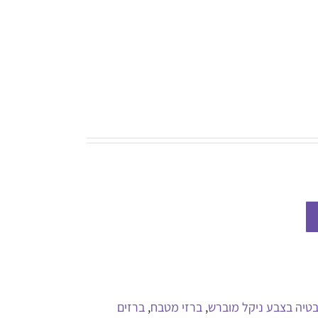
בטיה בצבע ניקל מוברש
,
ברזי מטבח
,
ברזים