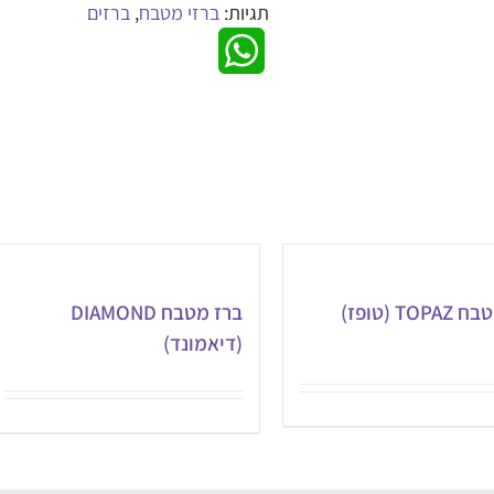
תגיות:
ברזי מטבח
,
ברזים
WhatsApp
TO (טופז)
ברז מטבח DIAMOND
(דיאמונד)