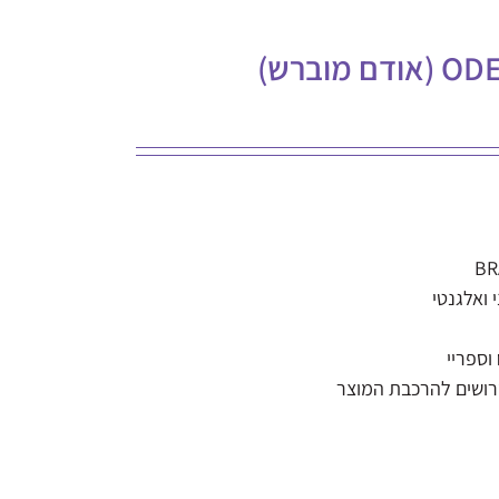
 ואלגנטי
רושים להרכבת המוצר