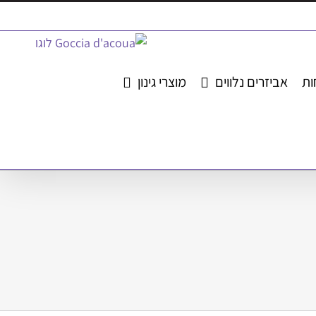
ות
אביזרים נלווים
מוצרי גינון