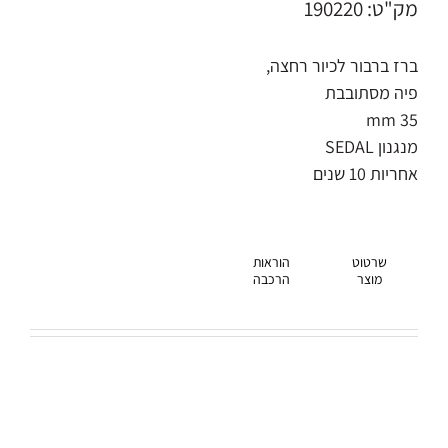
מק"ט: 190220
ברז ברבור לכיור רחצה,
פיה מסתובבת
35 mm
מנגנון SEDAL
אחריות 10 שנים
שרטוט
הוראות
מוצר
הרכבה