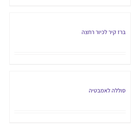
ברז קיר לכיור רחצה
סוללה לאמבטיה