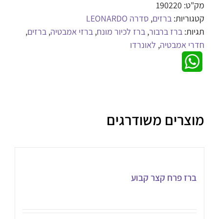
מק"ט:
190220
קטגוריות:
ברזים
,
סדרה LEONARDO
תגיות:
ברז ברבור
,
ברז לכיור מונח
,
ברזי אמבטיה
,
ברזים
,
חדרי אמבטיה
,
לאונרדו
WhatsApp
מוצרים משודרגים
ברז פרח קצר קבוע