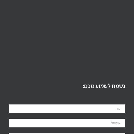
נשמח לשמוע מכם: