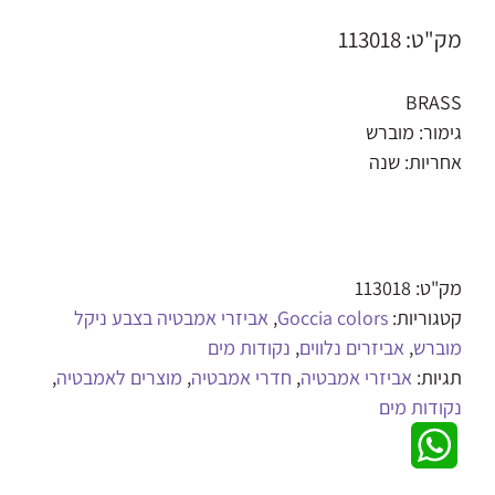
מק"ט: 113018
BRASS
גימור: מוברש
אחריות: שנה
מק"ט:
113018
קטגוריות:
Goccia colors
,
אביזרי אמבטיה בצבע ניקל
מוברש
,
אביזרים נלווים
,
נקודות מים
תגיות:
אביזרי אמבטיה
,
חדרי אמבטיה
,
מוצרים לאמבטיה
,
נקודות מים
WhatsApp