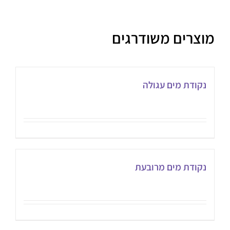
מוצרים משודרגים
נקודת מים עגולה
נקודת מים מרובעת