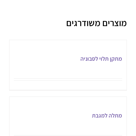
מוצרים משודרגים
מתקן תלוי לסבוניה
מתלה למגבת