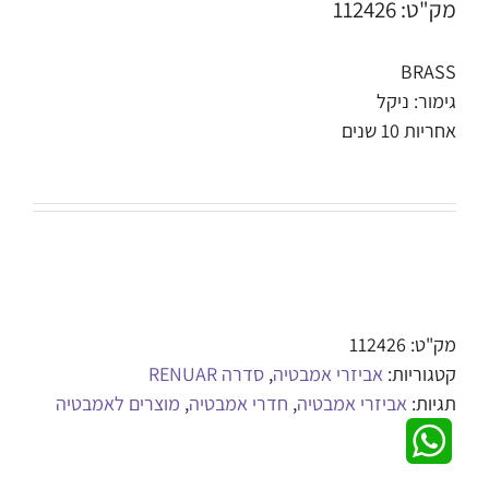
מק"ט: 112426
BRASS
גימור: ניקל
אחריות 10 שנים
מק"ט:
112426
קטגוריות:
אביזרי אמבטיה
,
סדרה RENUAR
תגיות:
אביזרי אמבטיה
,
חדרי אמבטיה
,
מוצרים לאמבטיה
WhatsApp