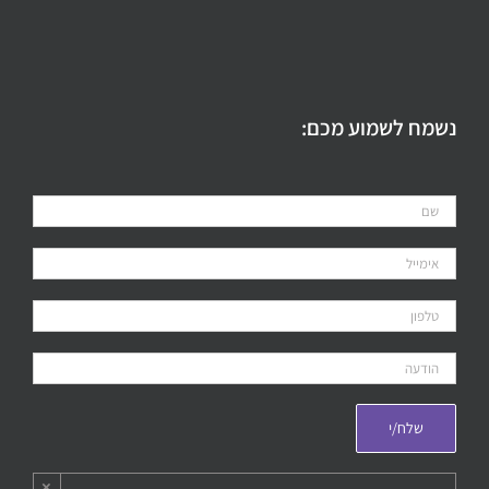
נשמח לשמוע מכם:
×